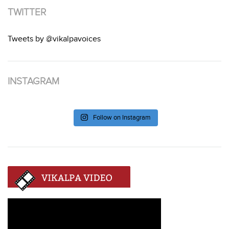
TWITTER
Tweets by @vikalpavoices
INSTAGRAM
Follow on Instagram