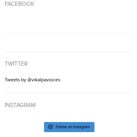
FACEBOOK
TWITTER
Tweets by @vikalpavoices
INSTAGRAM
Follow on Instagram