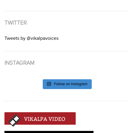
TWITTER
Tweets by @vikalpavoices
INSTAGRAM
Follow on Instagram