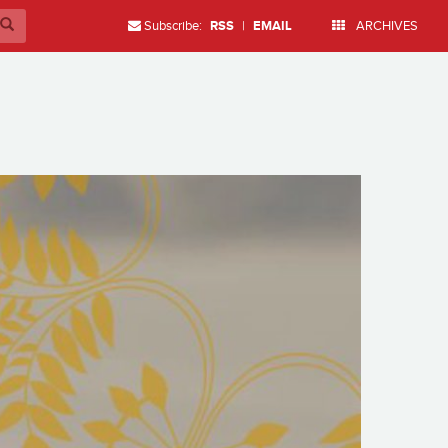
Subscribe:
RSS
|
EMAIL
ARCHIVES