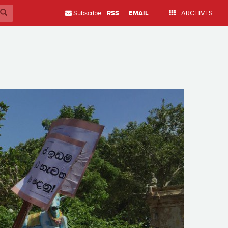
Subscribe:
RSS
|
EMAIL
ARCHIVES