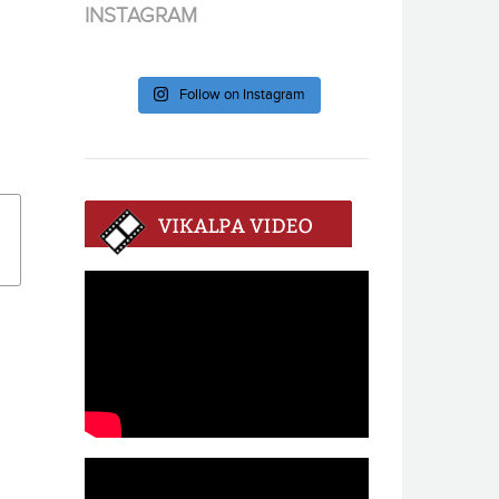
INSTAGRAM
Follow on Instagram