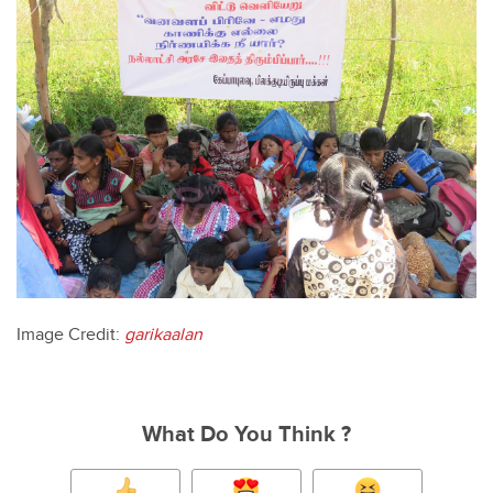
Image Credit:
garikaalan
What Do You Think ?