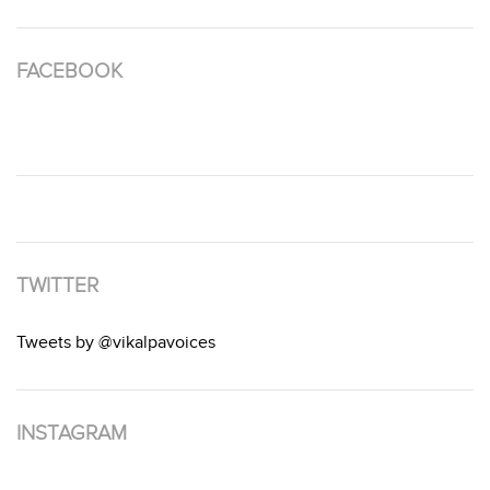
FACEBOOK
TWITTER
Tweets by @vikalpavoices
INSTAGRAM