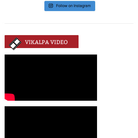
Follow on Instagram