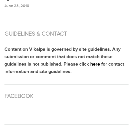
June 23, 2016
GUIDELINES & CONTACT
Content on Vikalpa is governed by site guidelines. Any
submission or comment that does not match these
guidelines is not published. Please click
here
for contact
information and site guidelines.
FACEBOOK