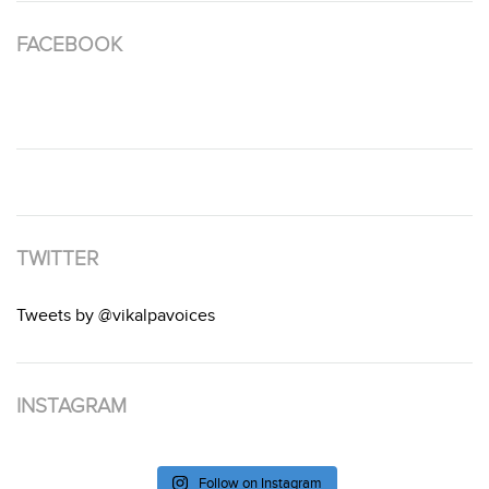
FACEBOOK
TWITTER
Tweets by @vikalpavoices
INSTAGRAM
Follow on Instagram