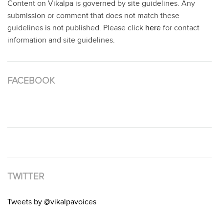
Content on Vikalpa is governed by site guidelines. Any
submission or comment that does not match these
guidelines is not published. Please click
here
for contact
information and site guidelines.
FACEBOOK
TWITTER
Tweets by @vikalpavoices