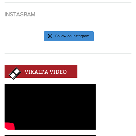
INSTAGRAM
Follow on Instagram