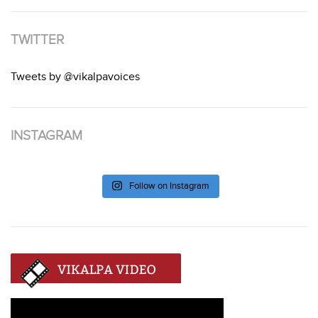
TWITTER
Tweets by @vikalpavoices
INSTAGRAM
Follow on Instagram