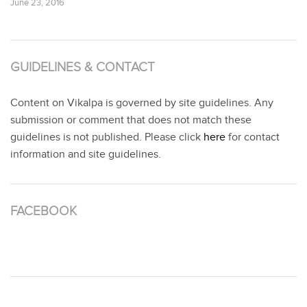
June 23, 2016
GUIDELINES & CONTACT
Content on Vikalpa is governed by site guidelines. Any
submission or comment that does not match these
guidelines is not published. Please click
here
for contact
information and site guidelines.
FACEBOOK