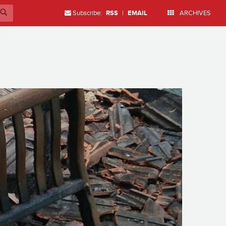
Subscribe:
RSS
|
EMAIL
ARCHIVES