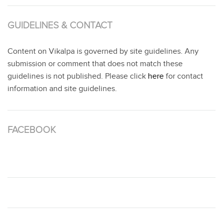
GUIDELINES & CONTACT
Content on Vikalpa is governed by site guidelines. Any
submission or comment that does not match these
guidelines is not published. Please click
here
for contact
information and site guidelines.
FACEBOOK