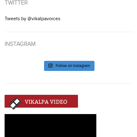
TWITTER
Tweets by @vikalpavoices
INSTAGRAM
Follow on Instagram