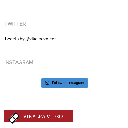
TWITTER
Tweets by @vikalpavoices
INSTAGRAM
Follow on Instagram