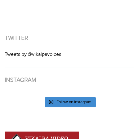
TWITTER
Tweets by @vikalpavoices
INSTAGRAM
Follow on Instagram