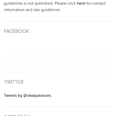
guidelines is not published. Please click
here
for contact
information and site guidelines.
FACEBOOK
TWITTER
Tweets by @vikalpavoices