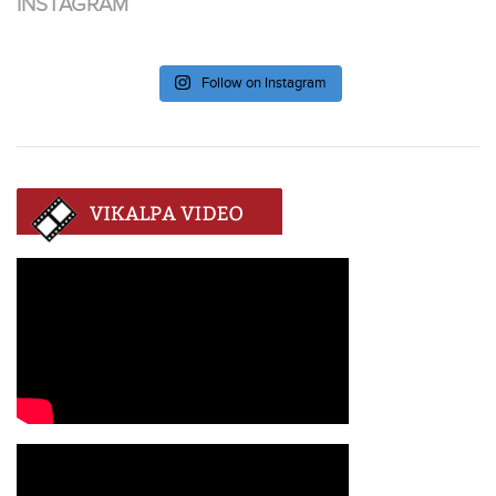
INSTAGRAM
Follow on Instagram