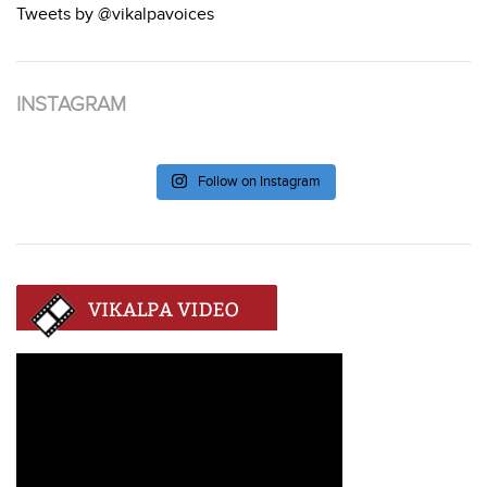
Tweets by @vikalpavoices
INSTAGRAM
Follow on Instagram