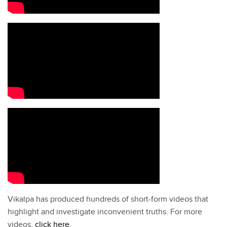
Vikalpa has produced hundreds of short-form videos that
highlight and investigate inconvenient truths. For more
videos,
click here
.