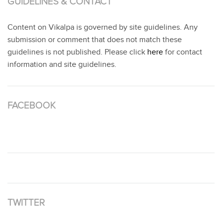
GUIDELINES & CONTACT
Content on Vikalpa is governed by site guidelines. Any
submission or comment that does not match these
guidelines is not published. Please click
here
for contact
information and site guidelines.
FACEBOOK
TWITTER