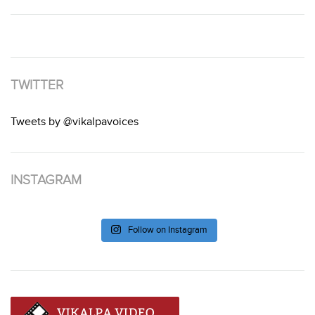
TWITTER
Tweets by @vikalpavoices
INSTAGRAM
Follow on Instagram