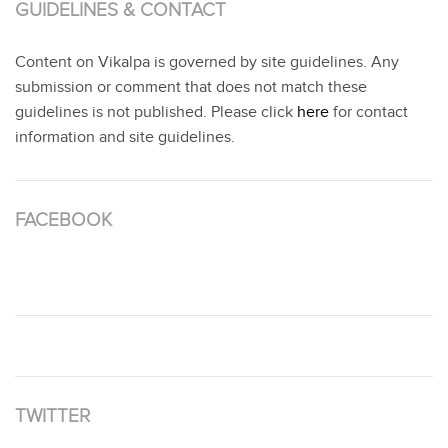
GUIDELINES & CONTACT
Content on Vikalpa is governed by site guidelines. Any
submission or comment that does not match these
guidelines is not published. Please click
here
for contact
information and site guidelines.
FACEBOOK
TWITTER