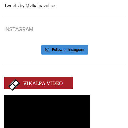
Tweets by @vikalpavoices
INSTAGRAM
Follow on Instagram