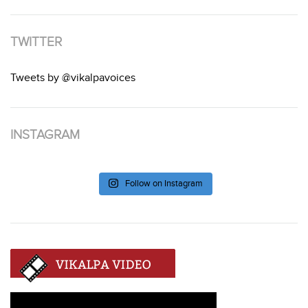
TWITTER
Tweets by @vikalpavoices
INSTAGRAM
Follow on Instagram