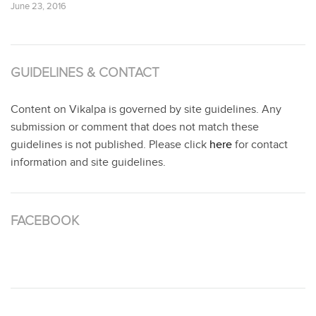
June 23, 2016
GUIDELINES & CONTACT
Content on Vikalpa is governed by site guidelines. Any
submission or comment that does not match these
guidelines is not published. Please click
here
for contact
information and site guidelines.
FACEBOOK