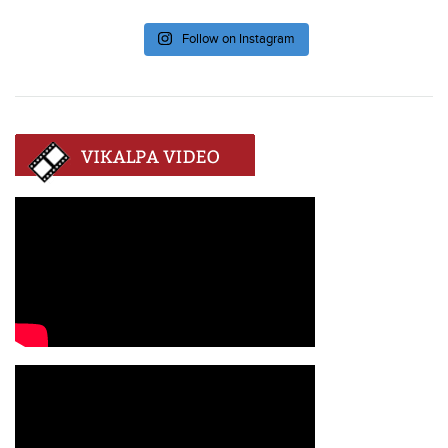
Follow on Instagram