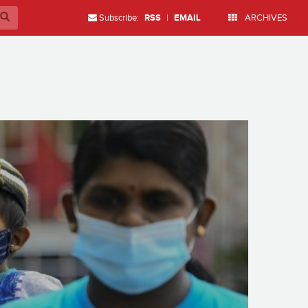
Subscribe:
RSS
|
EMAIL
ARCHIVES