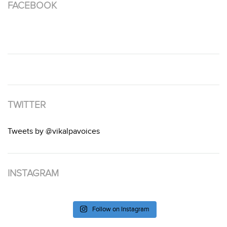
FACEBOOK
TWITTER
Tweets by @vikalpavoices
INSTAGRAM
Follow on Instagram