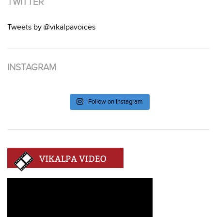
TWITTER
Tweets by @vikalpavoices
INSTAGRAM
Follow on Instagram