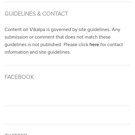
GUIDELINES & CONTACT
Content on Vikalpa is governed by site guidelines. Any
submission or comment that does not match these
guidelines is not published. Please click
here
for contact
information and site guidelines.
FACEBOOK