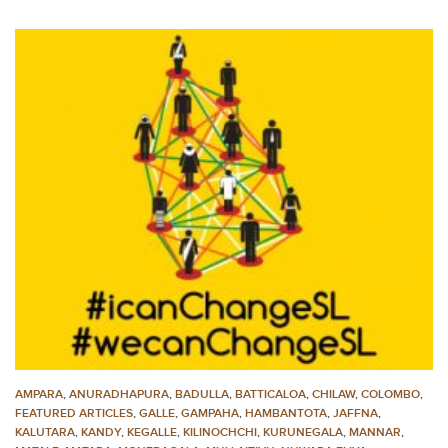
AMPARA
,
ANURADHAPURA
,
BADULLA
,
BATTICALOA
,
CHILAW
,
COLOMBO
,
FEATURED ARTICLES
,
GALLE
,
GAMPAHA
,
HAMBANTOTA
,
JAFFNA
,
KALUTARA
,
KANDY
,
KEGALLE
,
KILINOCHCHI
,
KURUNEGALA
,
MANNAR
,