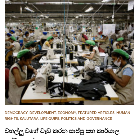
DEMOCRACY
,
DEVELOPMENT, ECONOMY
,
FEATURED ARTICLES
,
HUMAN
RIGHTS
,
KALUTARA
,
LIFE QUIPS
,
POLITICS AND GOVERNANCE
වහල්ලු වගේ වැඩ කරන සාප්පු සහ කාර්යාල