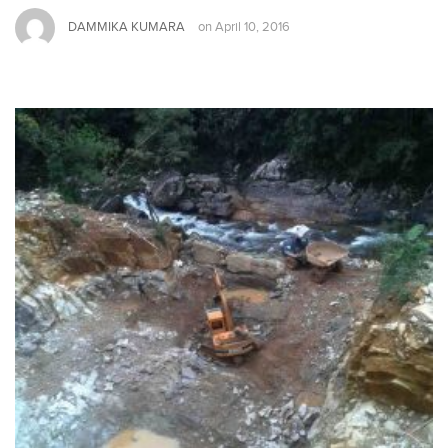
DAMMIKA KUMARA
on
April 10, 2016