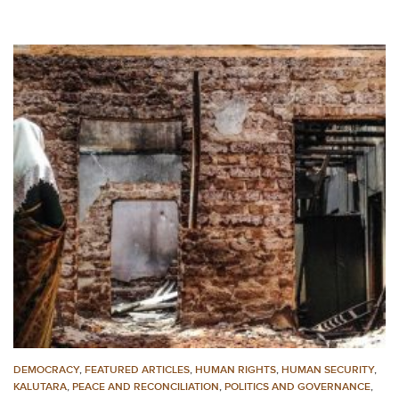
DEMOCRACY
,
FEATURED ARTICLES
,
HUMAN RIGHTS
,
HUMAN SECURITY
,
KALUTARA
,
PEACE AND RECONCILIATION
,
POLITICS AND GOVERNANCE
,