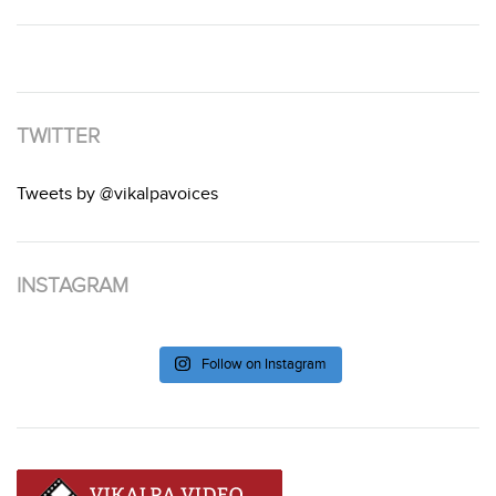
TWITTER
Tweets by @vikalpavoices
INSTAGRAM
Follow on Instagram