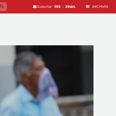
Subscribe:
RSS
|
EMAIL
ARCHIVES