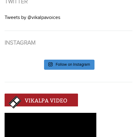
TWITTER
Tweets by @vikalpavoices
INSTAGRAM
Follow on Instagram