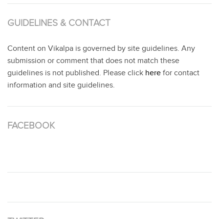
GUIDELINES & CONTACT
Content on Vikalpa is governed by site guidelines. Any
submission or comment that does not match these
guidelines is not published. Please click
here
for contact
information and site guidelines.
FACEBOOK