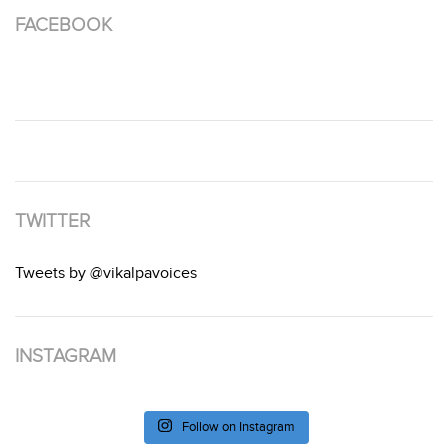
FACEBOOK
TWITTER
Tweets by @vikalpavoices
INSTAGRAM
Follow on Instagram