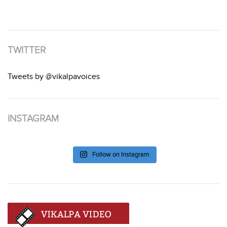
TWITTER
Tweets by @vikalpavoices
INSTAGRAM
Follow on Instagram