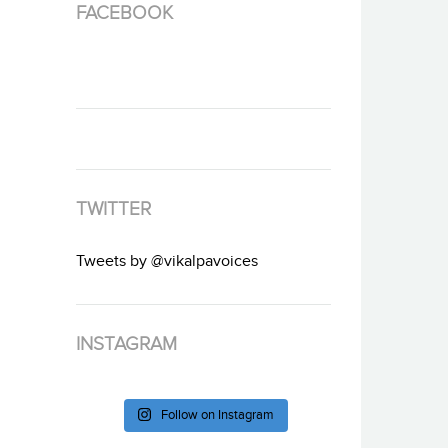
FACEBOOK
TWITTER
Tweets by @vikalpavoices
INSTAGRAM
Follow on Instagram