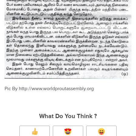
Pic By http://www.worldproutassembly.org
What Do You Think ?