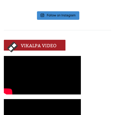
Follow on Instagram