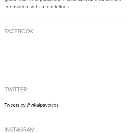
information and site guidelines.
FACEBOOK
TWITTER
Tweets by @vikalpavoices
INSTAGRAM