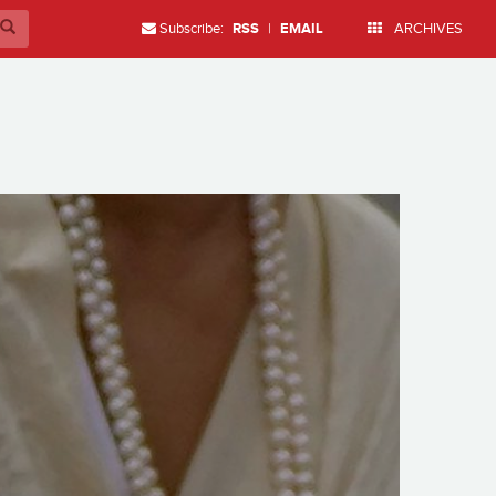
Subscribe:
RSS
|
EMAIL
ARCHIVES