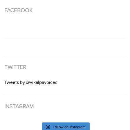
FACEBOOK
TWITTER
Tweets by @vikalpavoices
INSTAGRAM
Follow on Instagram