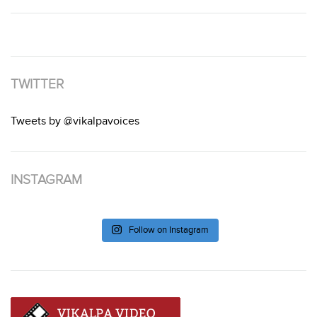
TWITTER
Tweets by @vikalpavoices
INSTAGRAM
Follow on Instagram