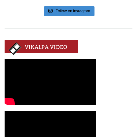
Follow on Instagram