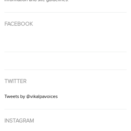
FACEBOOK
TWITTER
Tweets by @vikalpavoices
INSTAGRAM