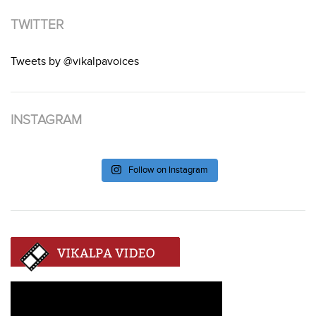
TWITTER
Tweets by @vikalpavoices
INSTAGRAM
Follow on Instagram