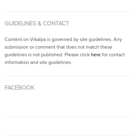
GUIDELINES & CONTACT
Content on Vikalpa is governed by site guidelines. Any
submission or comment that does not match these
guidelines is not published. Please click
here
for contact
information and site guidelines.
FACEBOOK