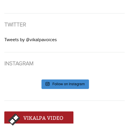
TWITTER
Tweets by @vikalpavoices
INSTAGRAM
Follow on Instagram