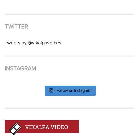
TWITTER
Tweets by @vikalpavoices
INSTAGRAM
Follow on Instagram