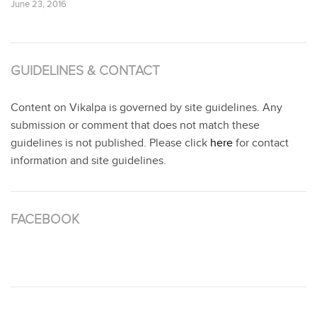
June 23, 2016
GUIDELINES & CONTACT
Content on Vikalpa is governed by site guidelines. Any
submission or comment that does not match these
guidelines is not published. Please click
here
for contact
information and site guidelines.
FACEBOOK