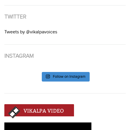
TWITTER
Tweets by @vikalpavoices
INSTAGRAM
Follow on Instagram