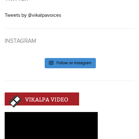
Tweets by @vikalpavoices
INSTAGRAM
Follow on Instagram