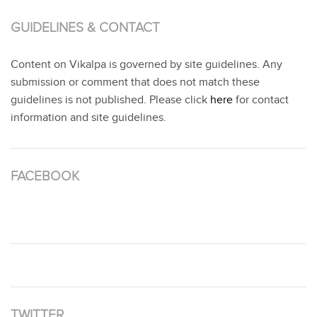
GUIDELINES & CONTACT
Content on Vikalpa is governed by site guidelines. Any
submission or comment that does not match these
guidelines is not published. Please click
here
for contact
information and site guidelines.
FACEBOOK
TWITTER