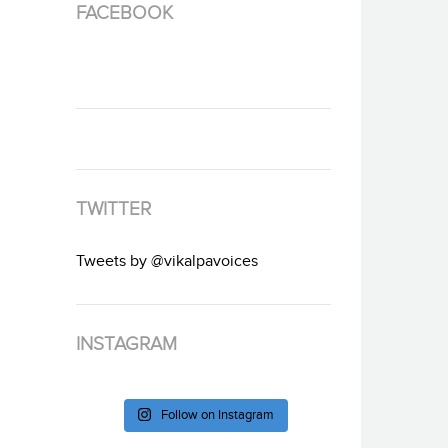
FACEBOOK
TWITTER
Tweets by @vikalpavoices
INSTAGRAM
Follow on Instagram