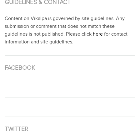
GUIDELINES & CONTACT
Content on Vikalpa is governed by site guidelines. Any
submission or comment that does not match these
guidelines is not published. Please click
here
for contact
information and site guidelines.
FACEBOOK
TWITTER