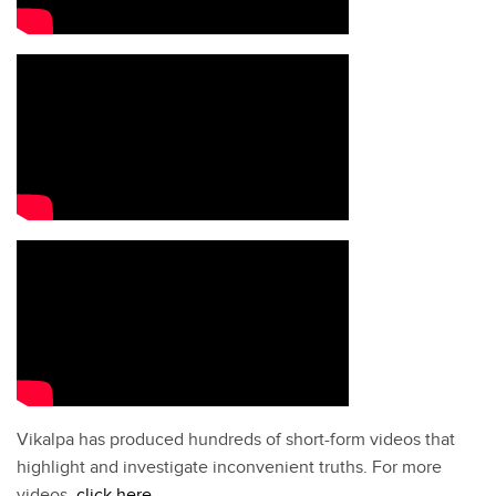
Vikalpa has produced hundreds of short-form videos that
highlight and investigate inconvenient truths. For more
videos,
click here
.