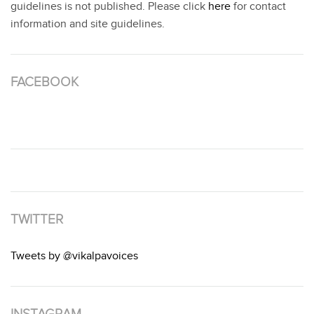
guidelines is not published. Please click
here
for contact
information and site guidelines.
FACEBOOK
TWITTER
Tweets by @vikalpavoices