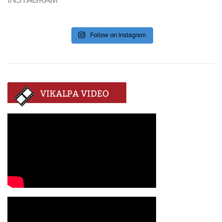
INSTAGRAM
Follow on Instagram