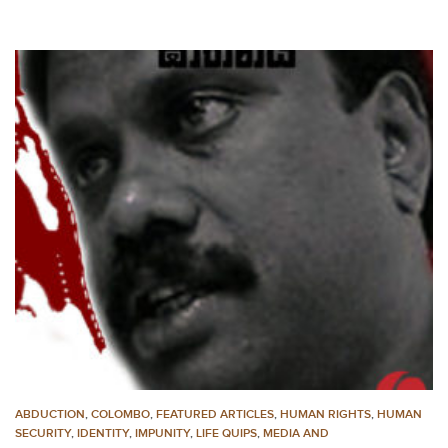
ABDUCTION
,
COLOMBO
,
FEATURED ARTICLES
,
HUMAN RIGHTS
,
HUMAN
SECURITY
,
IDENTITY
,
IMPUNITY
,
LIFE QUIPS
,
MEDIA AND