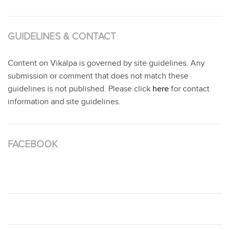
GUIDELINES & CONTACT
Content on Vikalpa is governed by site guidelines. Any
submission or comment that does not match these
guidelines is not published. Please click
here
for contact
information and site guidelines.
FACEBOOK