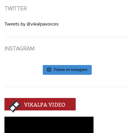
TWITTER
Tweets by @vikalpavoices
INSTAGRAM
Follow on Instagram