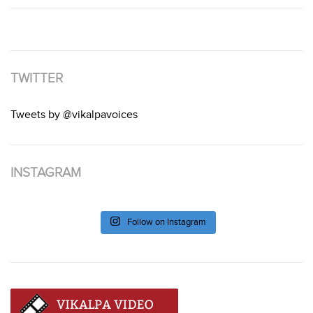
TWITTER
Tweets by @vikalpavoices
INSTAGRAM
Follow on Instagram