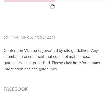
GUIDELINES & CONTACT
Content on Vikalpa is governed by site guidelines. Any
submission or comment that does not match these
guidelines is not published. Please click
here
for contact
information and site guidelines.
FACEBOOK