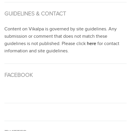
GUIDELINES & CONTACT
Content on Vikalpa is governed by site guidelines. Any
submission or comment that does not match these
guidelines is not published. Please click
here
for contact
information and site guidelines.
FACEBOOK