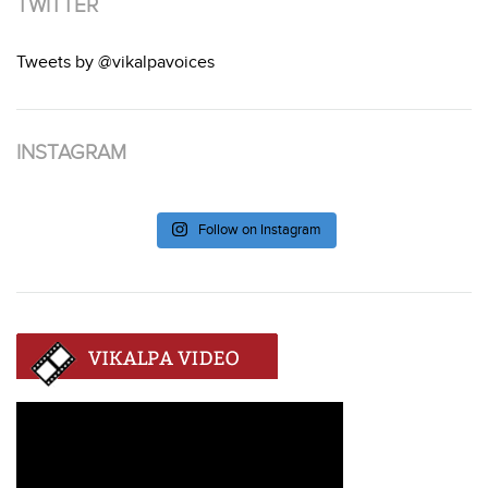
TWITTER
Tweets by @vikalpavoices
INSTAGRAM
Follow on Instagram