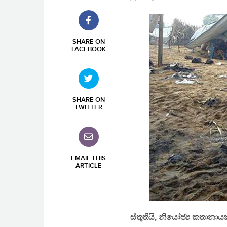
SHARE ON
FACEBOOK
SHARE ON
TWITTER
EMAIL THIS
ARTICLE
ස්තුතියි, නියෝජ්‍ය කතානාය