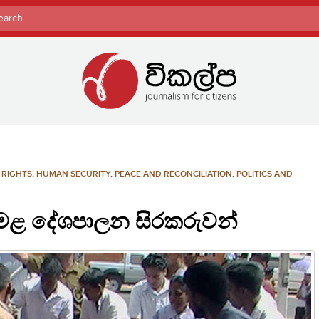
rch
RIGHTS
,
HUMAN SECURITY
,
PEACE AND RECONCILIATION
,
POLITICS AND
 දෙමළ දේශපාලන සිරකරුවන්