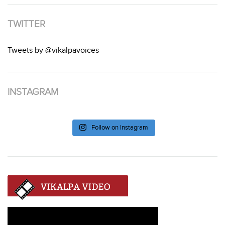
TWITTER
Tweets by @vikalpavoices
INSTAGRAM
Follow on Instagram