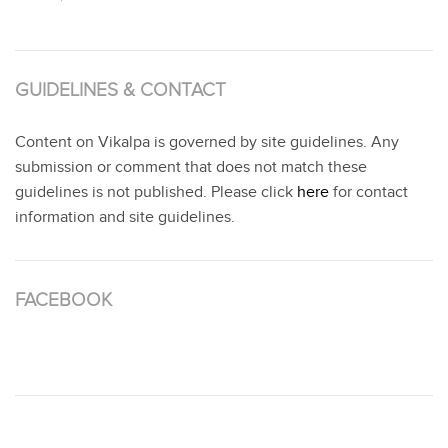
GUIDELINES & CONTACT
Content on Vikalpa is governed by site guidelines. Any
submission or comment that does not match these
guidelines is not published. Please click
here
for contact
information and site guidelines.
FACEBOOK